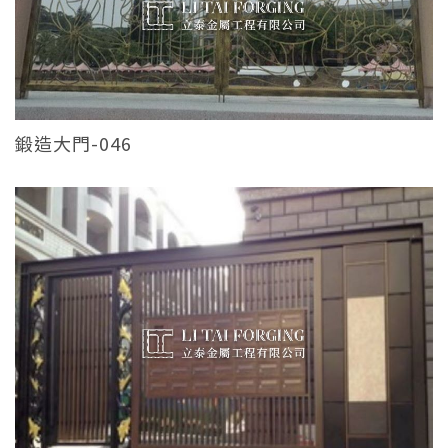
鍛造大門-046