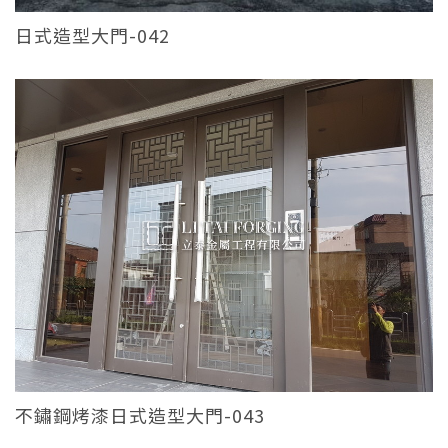
日式造型大門-042
不鏽鋼烤漆日式造型大門-043