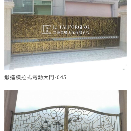
鍛造橫拉式電動大門-045