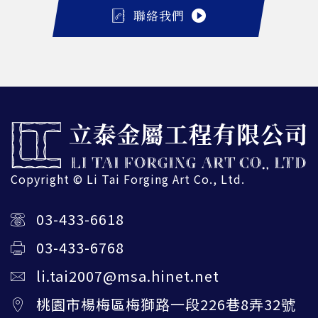
聯絡我們
Copyright © Li Tai Forging Art Co., Ltd.
03-433-6618
03-433-6768
li.tai2007@msa.hinet.net
桃園市楊梅區梅獅路一段226巷8弄32號