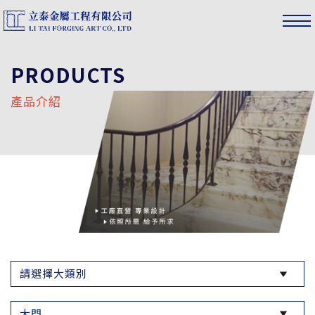
PRODUCTS
產品介紹