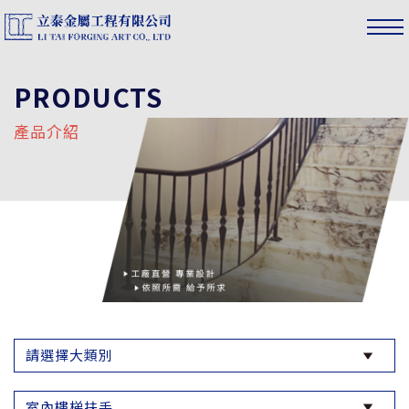
PRODUCTS
產品介紹