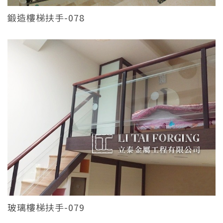
鍛造樓梯扶手-078
玻璃樓梯扶手-079