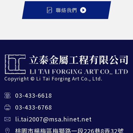
聯絡我們
Copyright © Li Tai Forging Art Co., Ltd.
03-433-6618
03-433-6768
li.tai2007@msa.hinet.net
桃園市楊梅區梅獅路一段226巷8弄32號