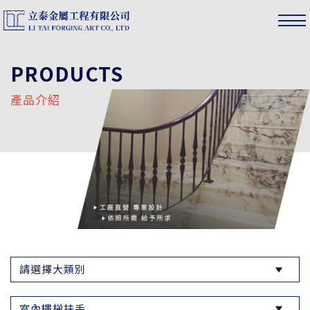
PRODUCTS
產品介紹