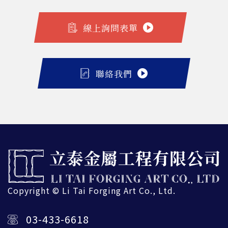
線上詢問表單
聯絡我們
Copyright © Li Tai Forging Art Co., Ltd.
03-433-6618