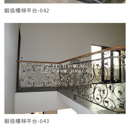
鍛造樓梯平台-042
鍛造樓梯平台-043