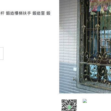
杆 鍛造樓梯扶手 鍛造窗 鍛