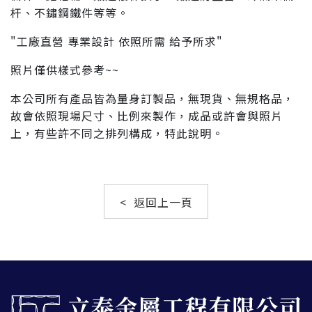
杆、不鏽鋼鐵件等等。
"工廠直營 專業設計 依照所需 給予所求"
照片僅供樣式參考~~
本公司所有產品皆為量身訂製品，無現貨、無規格品，
故會依照現場尺寸、比例來製作，成品或許會與照片
上，有些許不同之排列構成，特此說明。
< 返回上一頁