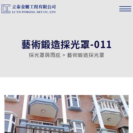
藝術鍛造採光罩-011
採光罩與雨庇 > 藝術鍛造採光罩