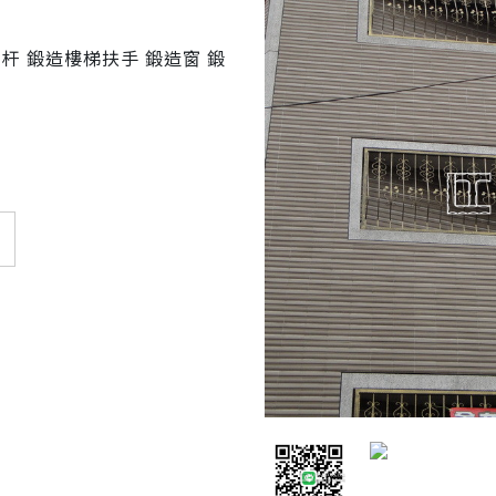
杆 鍛造樓梯扶手 鍛造窗 鍛