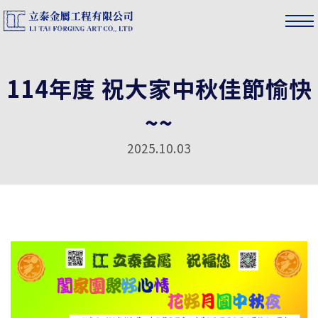
114年度 祝大家中秋佳節愉快
~~
2025.10.03