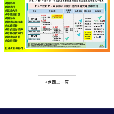
<返回上一頁